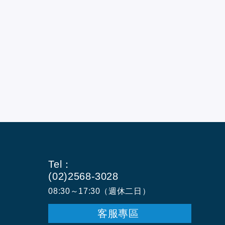
Tel：
(02)2568-3028
08:30～17:30（週休二日）
客服專區