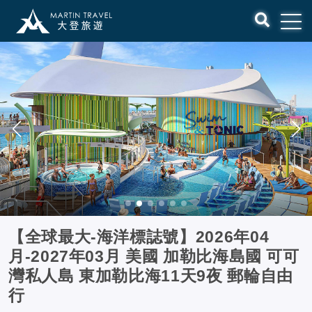
【全球最大-海洋標誌號】2026年04
月-2027年03月 美國 加勒比海島國 可可
灣私人島 東加勒比海11天9夜 郵輪自由
行