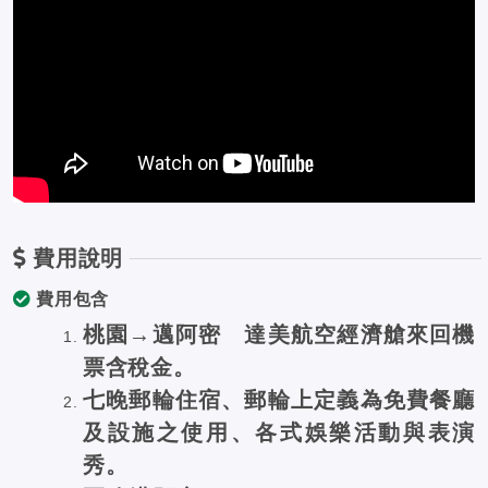
費用說明
費用包含
桃園→邁阿密 達美航空經濟艙來回機
票含稅金。
七晚郵輪住宿、郵輪上定義為免費餐廳
及設施之使用、各式娛樂活動與表演
秀。