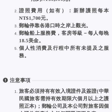
證照費用（如有）：新辦護照每本
NT$1,700元。
郵輪停靠各港口時之岸上觀光。
郵輪船上服務費，客房等級－每人每晚
18.5美金。
個人性消費及行程中所有未提及之服
務。
注意事項
旅客必須持有有效入境證件及簽證(中華
民國旅客需持有效期限六個月以上之護
照正本)；郵輪公司及本公司對旅客因個