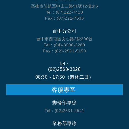
高雄市前鎮區中山二路91號12樓之6
Tel : (07)222-7428
Fax：(07)222-7536
台中分公司
台中市西屯區文心路3段296號
Tel：(04)-3500-2289
Fax：(02)-2581-5150
Tel：
(02)2568-3028
08:30～17:30（週休二日）
客服專區
郵輪部專線
Tel：(02)2531-2541
業務部專線