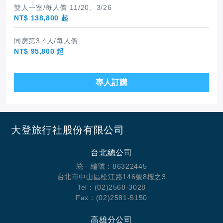
雙人一室/每人價 11/20、3/26
NT$ 138,800 起
同房第3.4人/每人價
NT$ 95,800 起
專人訂購
大登旅行社股份有限公司
台北總公司
統一編號：86322445
台北市中山區松江路146號8樓之3
Tel：(02)2568-3028
Fax：(02)2581-5150
高雄分公司