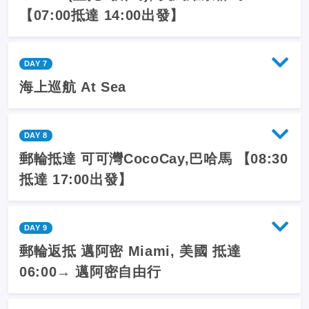
【07:00抵達 14:00出發】
DAY 7
海上巡航 At Sea
DAY 8
郵輪抵達 可可灣CocoCay,巴哈馬 【08:30
抵達 17:00出發】
DAY 9
郵輪返抵 邁阿密 Miami, 美國 抵達
06:00→ 邁阿密自由行