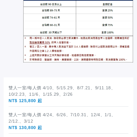
雙人一室/每人價 4/10、5/15.29、8/7.21、9/11.18、
10/2.23、11/6、1/15.29、2/26
NT$ 125,800 起
雙人一室/每人價 4/24、6/26、7/10.31、12/4、1/1、
2/12.、3/12
NT$ 130,800 起