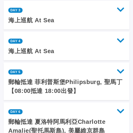
DAY 3
海上巡航 At Sea
DAY 4
海上巡航 At Sea
DAY 5
郵輪抵達 菲利普斯堡Philipsburg, 聖馬丁
【08:00抵達 18:00出發】
DAY 6
郵輪抵達 夏洛特阿馬利亞Charlotte
Amalie(聖托馬斯島), 美屬維京群島