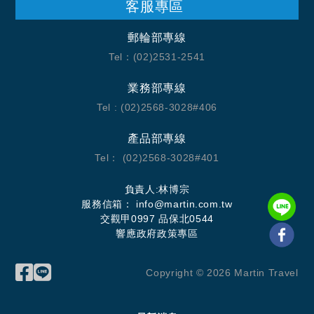
客服專區
郵輪部專線
Tel：(02)2531-2541
業務部專線
Tel : (02)2568-3028#406
產品部專線
Tel： (02)2568-3028#401
負責人:林博宗
服務信箱： info@martin.com.tw
交觀甲0997 品保北0544
響應政府政策專區
Copyright ©
2026
Martin Travel