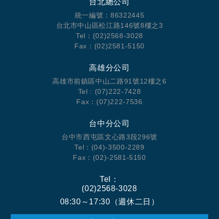
台北總公司
統一編號：86322445
台北市中山區松江路146號8樓之3
Tel：(02)2568-3028
Fax：(02)2581-5150
高雄分公司
高雄市前鎮區中山二路91號12樓之6
Tel : (07)222-7428
Fax：(07)222-7536
台中分公司
台中市西屯區文心路3段296號
Tel：(04)-3500-2289
Fax：(02)-2581-5150
Tel：
(02)2568-3028
08:30～17:30（週休二日）