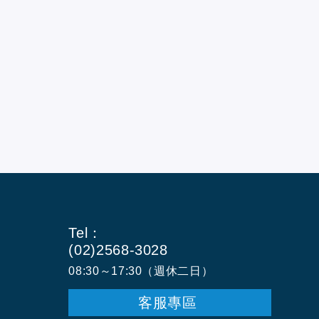
Tel：
(02)2568-3028
08:30～17:30（週休二日）
客服專區