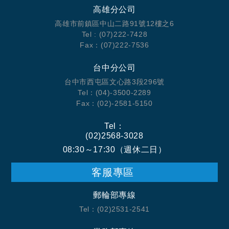
高雄分公司
高雄市前鎮區中山二路91號12樓之6
Tel : (07)222-7428
Fax：(07)222-7536
台中分公司
台中市西屯區文心路3段296號
Tel：(04)-3500-2289
Fax：(02)-2581-5150
Tel：
(02)2568-3028
08:30～17:30（週休二日）
客服專區
郵輪部專線
Tel：(02)2531-2541