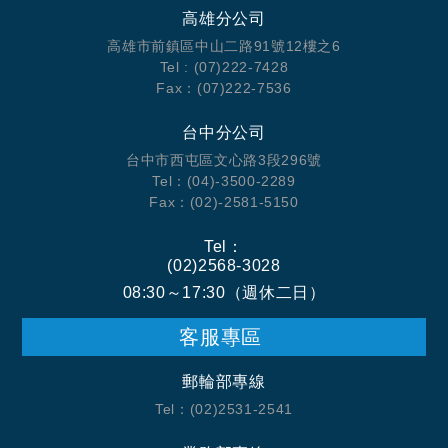
高雄分公司
高雄市前鎮區中山二路91號12樓之6
Tel : (07)222-7428
Fax：(07)222-7536
台中分公司
台中市西屯區文心路3段296號
Tel：(04)-3500-2289
Fax：(02)-2581-5150
Tel：
(02)2568-3028
08:30～17:30（週休二日）
客服專區
郵輪部專線
Tel：(02)2531-2541