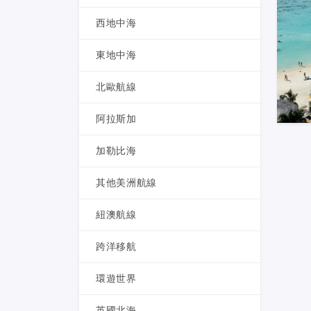
西地中海
東地中海
北歐航線
阿拉斯加
加勒比海
其他美洲航線
紐澳航線
跨洋移航
環遊世界
英國北海