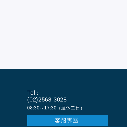
Tel：
(02)2568-3028
08:30～17:30（週休二日）
客服專區