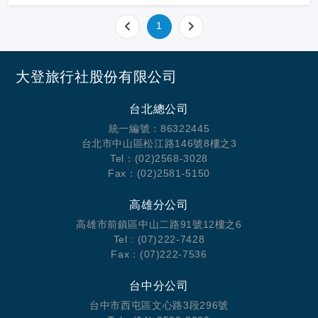
1
大登旅行社股份有限公司
台北總公司
統一編號：86322445
台北市中山區松江路146號8樓之3
Tel：(02)2568-3028
Fax：(02)2581-5150
高雄分公司
高雄市前鎮區中山二路91號12樓之6
Tel : (07)222-7428
Fax：(07)222-7536
台中分公司
台中市西屯區文心路3段296號