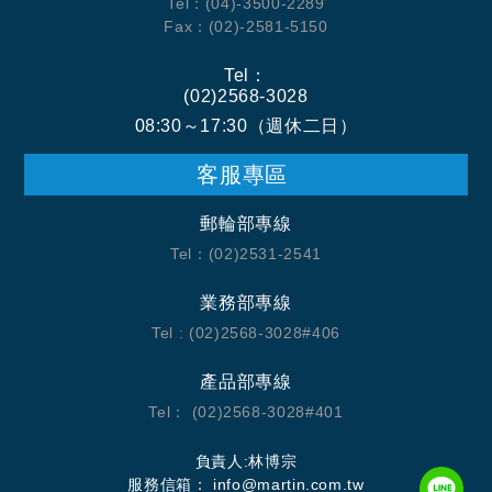
Tel：(04)-3500-2289
Fax：(02)-2581-5150
Tel：
(02)2568-3028
08:30～17:30（週休二日）
客服專區
郵輪部專線
Tel：(02)2531-2541
業務部專線
Tel : (02)2568-3028#406
產品部專線
Tel： (02)2568-3028#401
負責人:林博宗
服務信箱： info@martin.com.tw