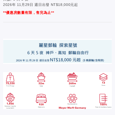
2026年 11月29日 週日出發 NT$18,000元起
**優惠房數量有限，售完為止**