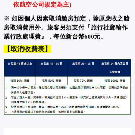
依航空公司規定為主
)
※
如因個人因素取消艙房預定，除原應收之艙
房取消費用外。旅客另須支付『旅行社郵輪作
業行政處理費』，每位新台幣600元。
【取消收費表】