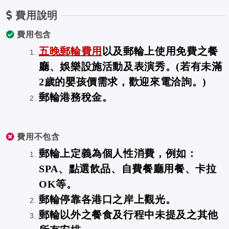
費用說明
費用包含
五晚郵輪費用
以及郵輪上使用免費之餐
廳、娛樂設施活動及表演秀。
(若有未滿
2歲的嬰孩價需求，歡迎來電洽詢。)
郵輪港務稅金。
費用不包含
郵輪上定義為個人性消費，例如：
SPA、點選飲品、自費餐廳用餐、卡拉
OK等。
郵輪停靠各港口之岸上觀光。
郵輪以外之餐食及行程中未提及之其他