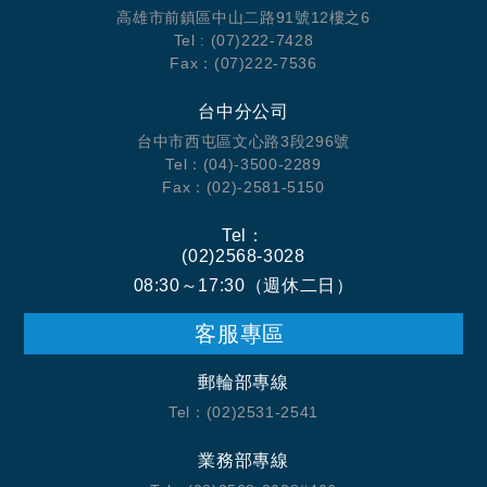
高雄市前鎮區中山二路91號12樓之6
Tel : (07)222-7428
Fax：(07)222-7536
台中分公司
台中市西屯區文心路3段296號
Tel：(04)-3500-2289
Fax：(02)-2581-5150
Tel：
(02)2568-3028
08:30～17:30（週休二日）
客服專區
郵輪部專線
Tel：(02)2531-2541
業務部專線