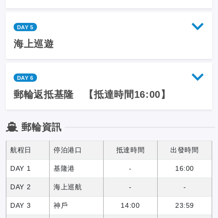
DAY 5
海上巡遊
DAY 6
郵輪返抵基隆 【抵達時間16:00】
郵輪資訊
航程日
停泊港口
抵達時間
出發時間
DAY 1
基隆港
-
16:00
DAY 2
海上巡航
-
-
DAY 3
神戶
14:00
23:59