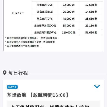
每日行程
DAY 1
基隆啟航 【啟航時間16:00】