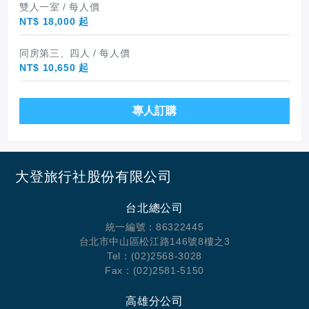
雙人一室 / 每人價
NT$ 18,000 起
同房第三、四人 / 每人價
NT$ 10,650 起
專人訂購
大登旅行社股份有限公司
台北總公司
統一編號：86322445
台北市中山區松江路146號8樓之3
Tel：(02)2568-3028
Fax：(02)2581-5150
高雄分公司