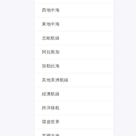
西地中海
東地中海
北歐航線
阿拉斯加
加勒比海
其他美洲航線
紐澳航線
跨洋移航
環遊世界
英國北海