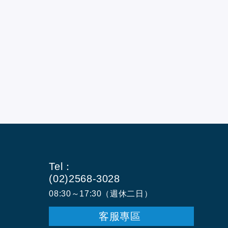
Tel：
(02)2568-3028
08:30～17:30（週休二日）
客服專區