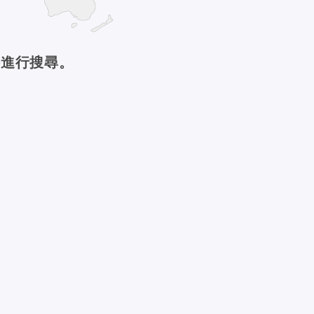
件進行搜尋。