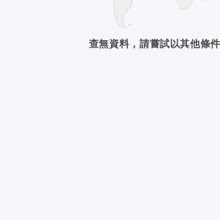
查無資料，請嘗試以其他條