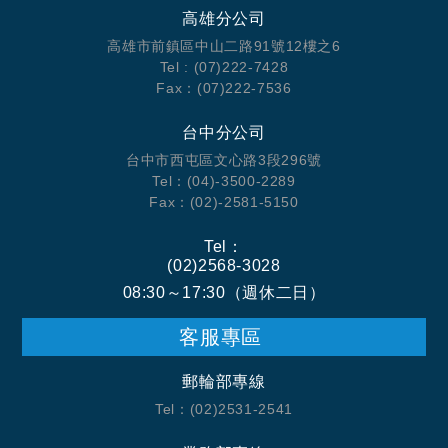
高雄分公司
高雄市前鎮區中山二路91號12樓之6
Tel : (07)222-7428
Fax：(07)222-7536
台中分公司
台中市西屯區文心路3段296號
Tel：(04)-3500-2289
Fax：(02)-2581-5150
Tel：
(02)2568-3028
08:30～17:30（週休二日）
客服專區
郵輪部專線
Tel：(02)2531-2541