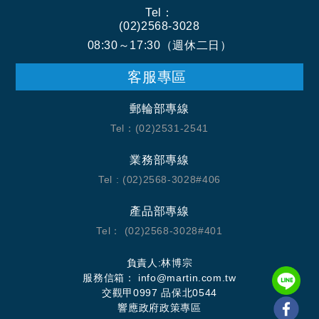
Tel：
(02)2568-3028
08:30～17:30（週休二日）
客服專區
郵輪部專線
Tel：(02)2531-2541
業務部專線
Tel : (02)2568-3028#406
產品部專線
Tel： (02)2568-3028#401
負責人:林博宗
服務信箱： info@martin.com.tw
交觀甲0997 品保北0544
響應政府政策專區