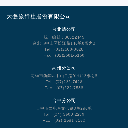
大登旅行社股份有限公司
台北總公司
統一編號：86322445
台北市中山區松江路146號8樓之3
Tel：(02)2568-3028
Fax：(02)2581-5150
高雄分公司
高雄市前鎮區中山二路91號12樓之6
Tel : (07)222-7428
Fax：(07)222-7536
台中分公司
台中市西屯區文心路3段296號
Tel：(04)-3500-2289
Fax：(02)-2581-5150