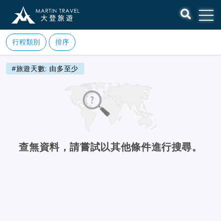
行程類別
排序
#旅遊天數: 由多至少
查無資料，請嘗試以其他條件進行搜尋。