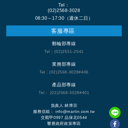
Tel：
(02)2568-3028
08:30～17:30（週休二日）
客服專區
郵輪部專線
Tel：(02)2531-2541
業務部專線
Tel : (02)2568-3028#406
產品部專線
Tel： (02)2568-3028#401
負責人:林博宗
服務信箱： info@martin.com.tw
交觀甲0997 品保北0544
響應政府政策專區