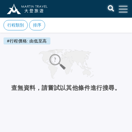
行程類別
排序
#行程價格: 由低至高
查無資料，請嘗試以其他條件進行搜尋。