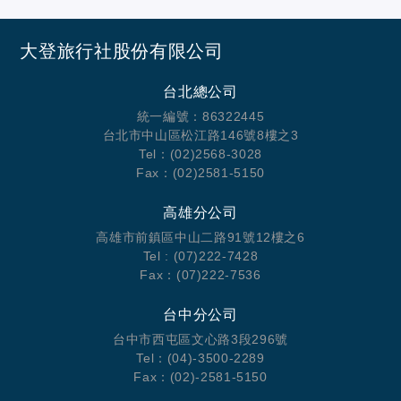
大登旅行社股份有限公司
台北總公司
統一編號：86322445
台北市中山區松江路146號8樓之3
Tel：(02)2568-3028
Fax：(02)2581-5150
高雄分公司
高雄市前鎮區中山二路91號12樓之6
Tel : (07)222-7428
Fax：(07)222-7536
台中分公司
台中市西屯區文心路3段296號
Tel：(04)-3500-2289
Fax：(02)-2581-5150