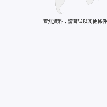
查無資料，請嘗試以其他條