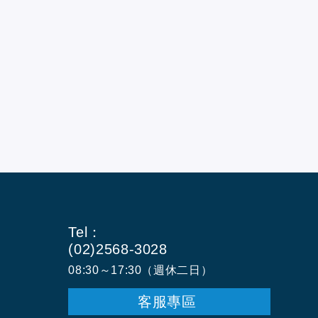
Tel：
(02)2568-3028
08:30～17:30（週休二日）
客服專區