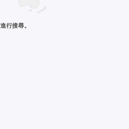
件進行搜尋。