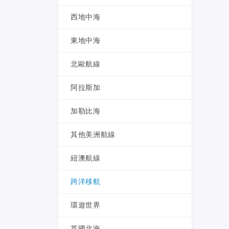
西地中海
東地中海
北歐航線
阿拉斯加
加勒比海
其他美洲航線
紐澳航線
跨洋移航
環遊世界
英國北海