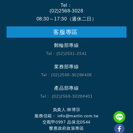
Tel：
(02)2568-3028
08:30～17:30（週休二日）
客服專區
郵輪部專線
Tel：(02)2531-2541
業務部專線
Tel : (02)2568-3028#406
產品部專線
Tel： (02)2568-3028#401
負責人:林博宗
服務信箱： info@martin.com.tw
交觀甲0997 品保北0544
響應政府政策專區