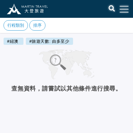
行程類別
排序
#紐澳
#旅遊天數: 由多至少
查無資料，請嘗試以其他條件進行搜尋。