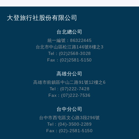
大登旅行社股份有限公司
台北總公司
統一編號：86322445
台北市中山區松江路146號8樓之3
Tel：(02)2568-3028
Fax：(02)2581-5150
高雄分公司
高雄市前鎮區中山二路91號12樓之6
Tel : (07)222-7428
Fax：(07)222-7536
台中分公司
台中市西屯區文心路3段296號
Tel：(04)-3500-2289
Fax：(02)-2581-5150