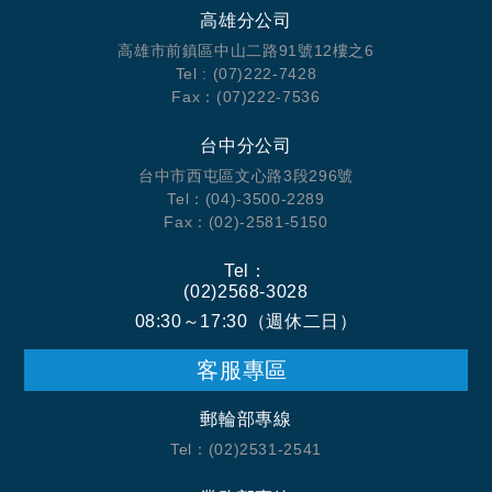
高雄分公司
高雄市前鎮區中山二路91號12樓之6
Tel : (07)222-7428
Fax：(07)222-7536
台中分公司
台中市西屯區文心路3段296號
Tel：(04)-3500-2289
Fax：(02)-2581-5150
Tel：
(02)2568-3028
08:30～17:30（週休二日）
客服專區
郵輪部專線
Tel：(02)2531-2541