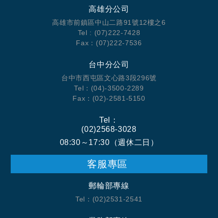
高雄分公司
高雄市前鎮區中山二路91號12樓之6
Tel : (07)222-7428
Fax：(07)222-7536
台中分公司
台中市西屯區文心路3段296號
Tel：(04)-3500-2289
Fax：(02)-2581-5150
Tel：
(02)2568-3028
08:30～17:30（週休二日）
客服專區
郵輪部專線
Tel：(02)2531-2541