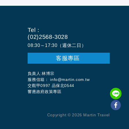
Tel：
(02)2568-3028
08:30～17:30（週休二日）
客服專區
負責人:林博宗
服務信箱： info@martin.com.tw
交觀甲0997 品保北0544
響應政府政策專區
Copyright ©
2026
Martin Travel