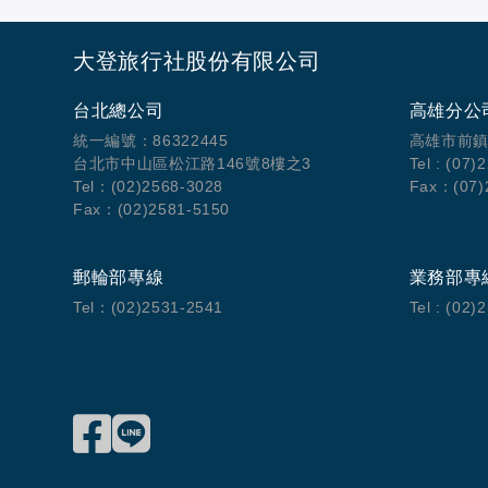
大登旅行社股份有限公司
台北總公司
高雄分公
統一編號：86322445
高雄市前鎮
台北市中山區松江路146號8樓之3
Tel : (07)
Tel：(02)2568-3028
Fax：(07)
Fax：(02)2581-5150
郵輪部專線
業務部專
Tel：(02)2531-2541
Tel : (02